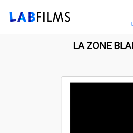
LA ZONE BLA