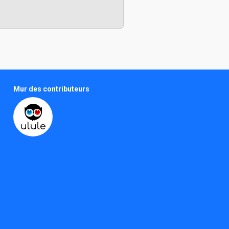
Mur des contributeurs