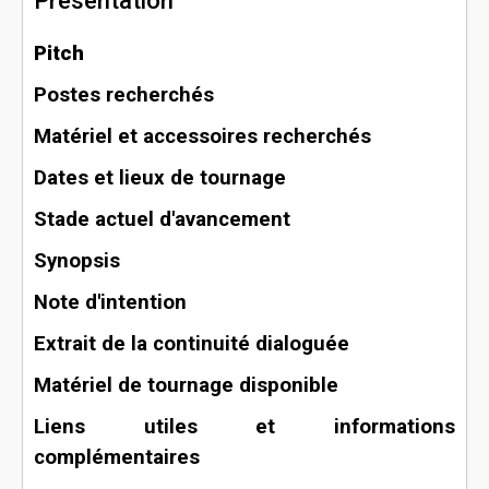
Présentation
Pitch
Postes recherchés
Matériel et accessoires recherchés
Dates et lieux de tournage
Stade actuel d'avancement
Synopsis
Note d'intention
Extrait de la continuité dialoguée
Matériel de tournage disponible
Liens utiles et informations
complémentaires