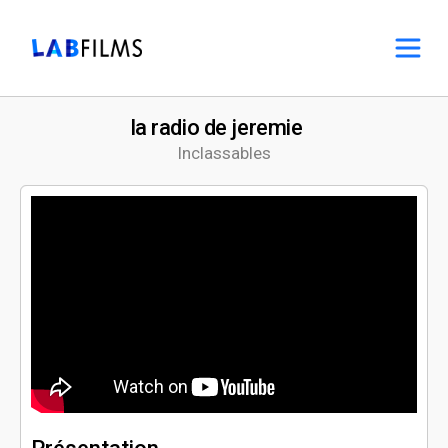
la radio de jeremie
Inclassables