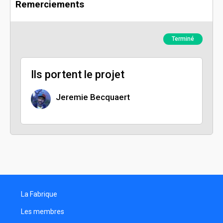
Remerciements
Terminé
Ils portent le projet
Jeremie Becquaert
La Fabrique
Les membres