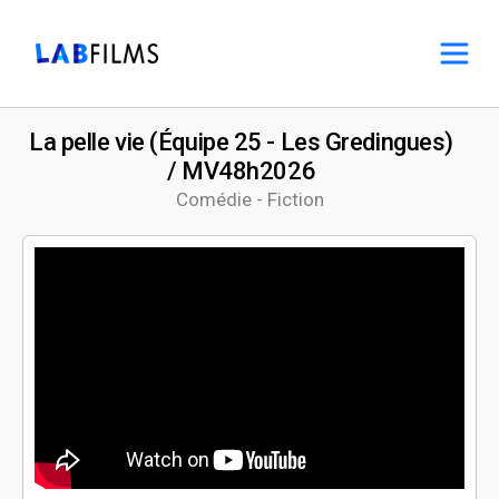
La pelle vie (Équipe 25 - Les Gredingues)
/ MV48h2026
Comédie - Fiction