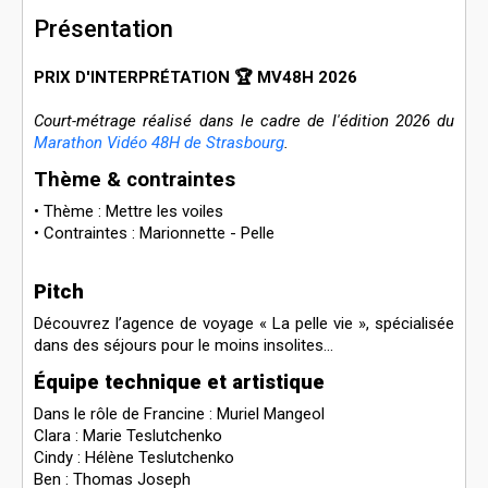
Présentation
PRIX D'INTERPRÉTATION 🏆 MV48H 2026
Court-métrage réalisé
dans le cadre de l'édition 2026 du
Marathon Vidéo 48H de Strasbourg
.
Thème & contraintes
• Thème : Mettre les voiles
• Contraintes : Marionnette - Pelle
Pitch
Découvrez l’agence de voyage « La pelle vie », spécialisée
dans des séjours pour le moins insolites...
Équipe technique et artistique
Dans le rôle de Francine : Muriel Mangeol
Clara : Marie Teslutchenko
Cindy : Hélène Teslutchenko
Ben : Thomas Joseph