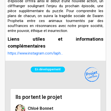
d’épisode offrira ainsi le début d’une nouvelle action, un
cliffhanger soulignant l’enjeu du prochain épisode, une
pièce supplémentaire du puzzle. Pour comprendre les
plans de chacun, on suivra la tragédie sociale de Swann
Prophetia entre ces animaux tourmentés par des
souffrances en résonnances avec notre propre société,
entre pouvoir, éthique et insurrection.
Liens utiles et informations
complémentaires
https://www.instagram.com/laph...
En développement
Ils portent le projet
Chloé Bonnet