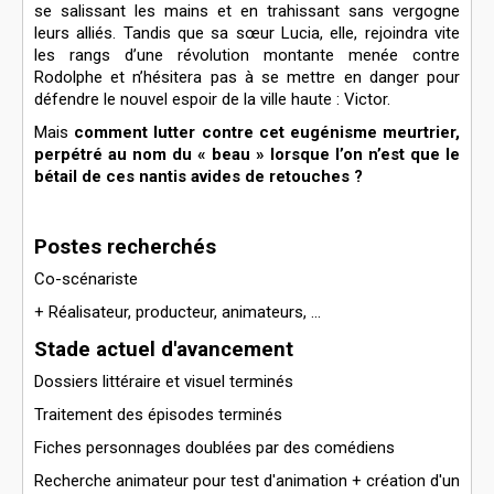
se salissant les mains et en trahissant sans vergogne
leurs alliés. Tandis que sa sœur Lucia, elle, rejoindra vite
les rangs d’une révolution montante menée contre
Rodolphe et n’hésitera pas à se mettre en danger pour
défendre le nouvel espoir de la ville haute : Victor.
Mais
comment lutter contre cet eugénisme meurtrier,
perpétré au nom du « beau » lorsque l’on n’est que le
bétail de ces nantis avides de retouches ?
Postes recherchés
Co-scénariste
+ Réalisateur, producteur, animateurs, ...
Stade actuel d'avancement
Dossiers littéraire et visuel terminés
Traitement des épisodes terminés
Fiches personnages doublées par des comédiens
Recherche animateur pour test d'animation + création d'un