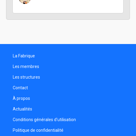
La Fabrique
Les membres
Les structures
Contact
À propos
Actualités
Conditions générales d'utilisation
Politique de confidentialité