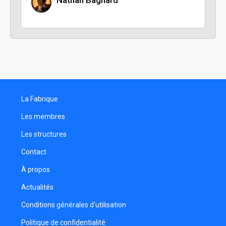
Nathan Bagnard
La Fabrique
Les membres
Les structures
Contact
À propos
Actualités
Conditions générales d'utilisation
Politique de confidentialité