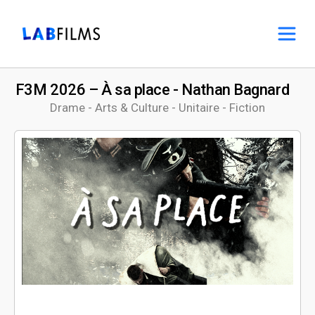
F3M 2026 – À sa place - Nathan Bagnard
Drame - Arts & Culture - Unitaire - Fiction