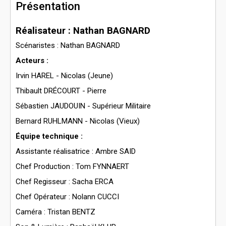
Présentation
Réalisateur : Nathan BAGNARD
Scénaristes : Nathan BAGNARD
Acteurs :
Irvin HAREL - Nicolas (Jeune)
Thibault DRÉCOURT - Pierre
Sébastien JAUDOUIN - Supérieur Militaire
Bernard RUHLMANN - Nicolas (Vieux)
Équipe technique :
Assistante réalisatrice : Ambre SAID
Chef Production : Tom FYNNAERT
Chef Regisseur : Sacha ERCA
Chef Opérateur : Nolann CUCCI
Caméra : Tristan BENTZ