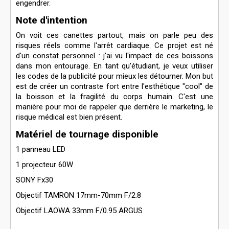
engendrer.
Note d'intention
On voit ces canettes partout, mais on parle peu des
risques réels comme l'arrêt cardiaque. Ce projet est né
d'un constat personnel : j'ai vu l'impact de ces boissons
dans mon entourage. En tant qu'étudiant, je veux utiliser
les codes de la publicité pour mieux les détourner. Mon but
est de créer un contraste fort entre l'esthétique "cool" de
la boisson et la fragilité du corps humain. C'est une
manière pour moi de rappeler que derrière le marketing, le
risque médical est bien présent.
Matériel de tournage disponible
1 panneau LED
1 projecteur 60W
SONY Fx30
Objectif TAMRON 17mm-70mm F/2.8
Objectif LAOWA 33mm F/0.95 ARGUS