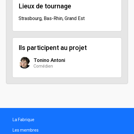
Lieux de tournage
Strasbourg, Bas-Rhin, Grand Est
Ils participent au projet
Tonino Antoni
Comédien
La Fabrique
Les membres