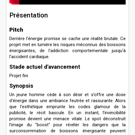
Présentation
Pitch
Derrière l'énergie promise se cache une réalité brutale. Ce
projet met en lumière les risques méconnus des boissons
énergisantes, de l'addiction comportementale jusqu'à
l'accident cardiaque.
Stade actuel d'avancement
Projet fini
Synopsis
Un jeune homme cède à son désir et s’offre une dose
d'énergie dans une ambiance feutrée et rassurante. Alors
que l’esthétique emprunte les codes glamour de la
publicité, le récit bascule. En un instant, l’invincibilité
promise devient une menace vitale. Le spot déconstruit
l’image du "boost" pour révéler les dangers que la
surconsommation de boissons énergisante peuvent