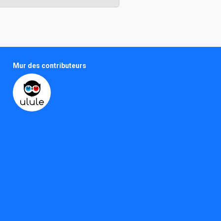
Mur des contributeurs