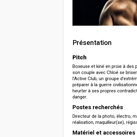
Présentation
Pitch
Boxeuse et kiné en proie à des p
son couple avec Chloé se briser. 
l’Active Club, un groupe d’extrê
préparer à la guerre civilisation
heurter à ses propres contradic
danger.
Postes recherchés
Directeur de la photo, électro, 
réalisation, maquilleur(se), ré
Matériel et accessoires