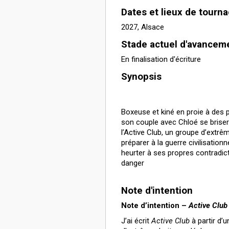
Dates et lieux de tourn
2027, Alsace
Stade actuel d'avancem
En finalisation d'écriture
Synopsis
Boxeuse et kiné en proie à des p
son couple avec Chloé se briser. 
l’Active Club, un groupe d’extrê
préparer à la guerre civilisation
heurter à ses propres contradic
danger
Note d'intention
Note d’intention –
Active Club
J’ai écrit
Active Club
à partir d’u