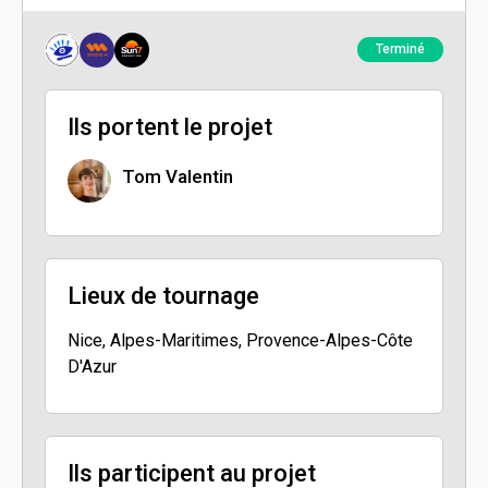
Terminé
Ils portent le projet
Tom Valentin
Lieux de tournage
Nice, Alpes-Maritimes, Provence-Alpes-Côte
D'Azur
Ils participent au projet