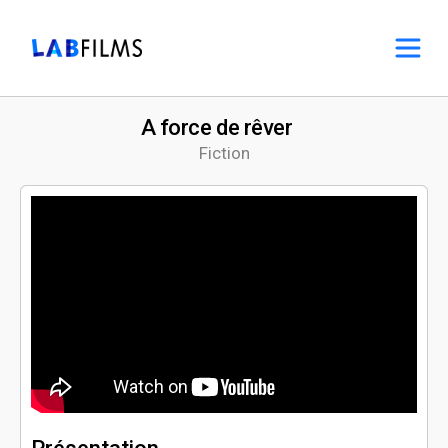
A force de rêver
Fiction