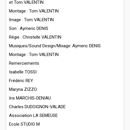
et Tom VALENTIN
Montage : Tom VALENTIN
Image : Tom VALENTIN
Son : Aymeric DENIS
Régie : Christelle VALENTIN
Musiques/Sound Design/Mixage: Aymeric DENIS
Montage : Tom VALENTIN
Remerciements
Isabelle TOSSI
Frédéric REY
Maryna ZIZZO
Iris MARCHIS-DENIAU
Charles DUDOIGNON-VALADE
Association LA SEMEUSE
Ecole STUDIO M