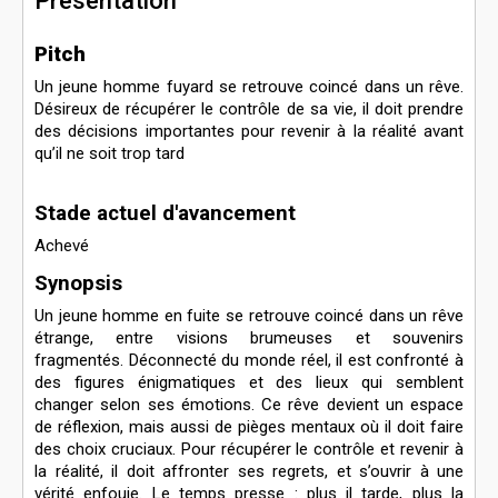
Présentation
Pitch
Un jeune homme fuyard se retrouve coincé dans un rêve.
Désireux de récupérer le contrôle de sa vie, il doit prendre
des décisions importantes pour revenir à la réalité avant
qu’il ne soit trop tard
Stade actuel d'avancement
Achevé
Synopsis
Un jeune homme en fuite se retrouve coincé dans un rêve
étrange, entre visions brumeuses et souvenirs
fragmentés. Déconnecté du monde réel, il est confronté à
des figures énigmatiques et des lieux qui semblent
changer selon ses émotions. Ce rêve devient un espace
de réflexion, mais aussi de pièges mentaux où il doit faire
des choix cruciaux. Pour récupérer le contrôle et revenir à
la réalité, il doit affronter ses regrets, et s’ouvrir à une
vérité enfouie. Le temps presse : plus il tarde, plus la