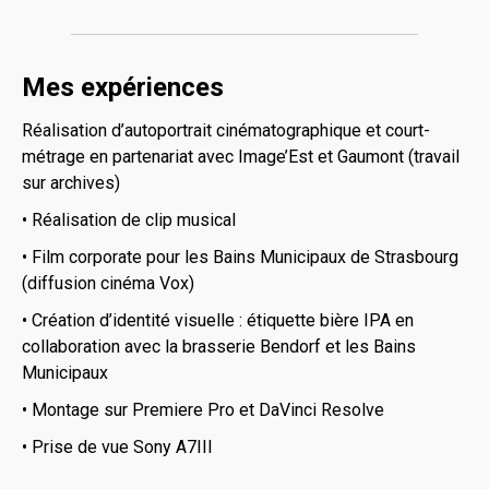
Mes expériences
Réalisation d’autoportrait cinématographique et court-
métrage en partenariat avec Image’Est et Gaumont (travail
sur archives)
• Réalisation de clip musical
• Film corporate pour les Bains Municipaux de Strasbourg
(diffusion cinéma Vox)
• Création d’identité visuelle : étiquette bière IPA en
collaboration avec la brasserie Bendorf et les Bains
Municipaux
• Montage sur Premiere Pro et DaVinci Resolve
• Prise de vue Sony A7III