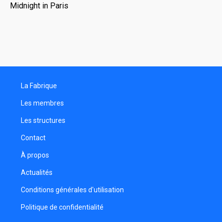
Midnight in Paris
La Fabrique
Les membres
Les structures
Contact
À propos
Actualités
Conditions générales d'utilisation
Politique de confidentialité