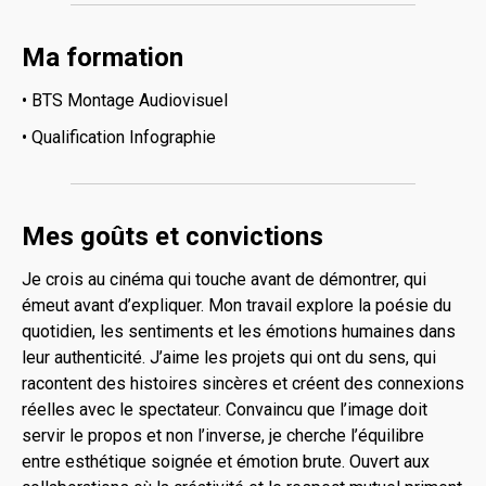
Ma formation
• BTS Montage Audiovisuel
• Qualification Infographie
Mes goûts et convictions
Je crois au cinéma qui touche avant de démontrer, qui
émeut avant d’expliquer. Mon travail explore la poésie du
quotidien, les sentiments et les émotions humaines dans
leur authenticité. J’aime les projets qui ont du sens, qui
racontent des histoires sincères et créent des connexions
réelles avec le spectateur. Convaincu que l’image doit
servir le propos et non l’inverse, je cherche l’équilibre
entre esthétique soignée et émotion brute. Ouvert aux