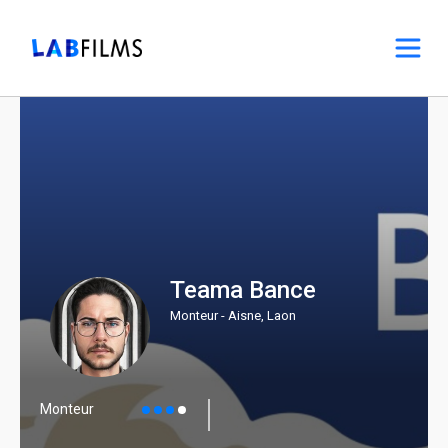
Teama Bance
Monteur - Aisne, Laon
Monteur