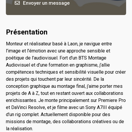
Envoyer un message
Présentation
Monteur et réalisateur basé à Laon, je navigue entre
l’image et l’émotion avec une approche sensible et
poétique de l’audiovisuel. Fort d’un BTS Montage
Audiovisuel et d’une formation en graphisme, j’allie
compétences techniques et sensibilité visuelle pour créer
des projets qui touchent par leur sincérité. De la
conception graphique au montage final, j’aime porter mes
projets de A à Z, tout en restant ouvert aux collaborations
enrichissantes. Je monte principalement sur Premiere Pro
et DaVinci Resolve, et je filme avec un Sony A7III équipé
d’un rig complet. Actuellement disponible pour des
missions de montage, des collaborations créatives ou de
la réalisation.