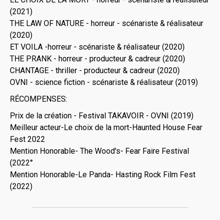
(2021)
THE LAW OF NATURE - horreur - scénariste & réalisateur
(2020)
ET VOILA -horreur - scénariste & réalisateur (2020)
THE PRANK - horreur - producteur & cadreur (2020)
CHANTAGE - thriller - producteur & cadreur (2020)
OVNI - science fiction - scénariste & réalisateur (2019)
RÉCOMPENSES:
Prix de la création - Festival TAKAVOIR - OVNI (2019)
Meilleur acteur-Le choix de la mort-Haunted House Fear
Fest 2022
Mention Honorable- The Wood's- Fear Faire Festival
(2022°
Mention Honorable-Le Panda- Hasting Rock Film Fest
(2022)