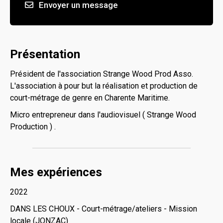
Envoyer un message
Présentation
Président de l'association Strange Wood Prod Asso.
L'association à pour but la réalisation et production de
court-métrage de genre en Charente Maritime.
Micro entrepreneur dans l'audiovisuel ( Strange Wood
Production ) .
Mes expériences
2022
DANS LES CHOUX - Court-métrage/ateliers - Mission
locale (JONZAC)