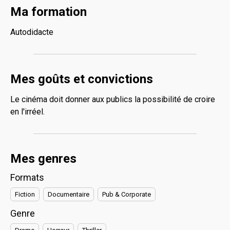
Ma formation
Autodidacte
Mes goûts et convictions
Le cinéma doit donner aux publics la possibilité de croire
en l'irréel.
Mes genres
Formats
Fiction
Documentaire
Pub & Corporate
Genre