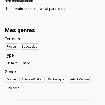
ses contradiction...
J'adorerais jouer un avocat par exemple.
Mes genres
Formats
Fiction
Spectacles
Type
Unitaire
Série
Genre
Drame
Science-Fiction
Fantastique
Arts & Culture
Sciences