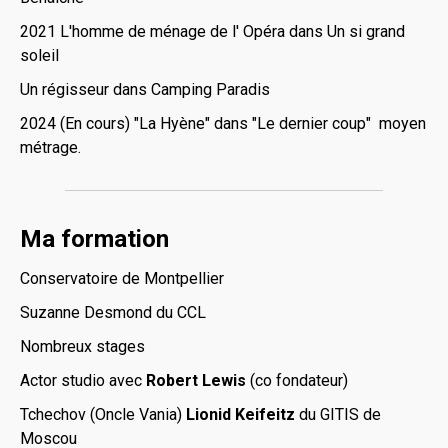
2021 L'homme de ménage de l' Opéra dans Un si grand
soleil
Un régisseur dans Camping Paradis
2024 (En cours) "La Hyène" dans "Le dernier coup" moyen
métrage.
Ma formation
Conservatoire de Montpellier
Suzanne Desmond du CCL
Nombreux stages
Actor studio avec
Robert Lewis
(co fondateur)
Tchechov (Oncle Vania)
Lionid Keifeitz
du GITIS de
Moscou