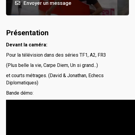
Envoyer un message
Présentation
Devant la caméra:
Pour la télévision dans des séries TF1, A2, FR3
(Plus belle la vie, Carpe Diem, Un si grand...)
et courts métrages. (David & Jonathan, Echecs
Diplomatiques)
Bande démo: