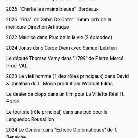
2026 "Charlie les mains bleues" Bordeaux
2026 "Gris" de Gabin De Coter 16mm prix de la
meilleure Direction Artistique
2022 Maurice dans Plus belle la vie (2 épisodes)
2024 Jonas dans Carpe Diem avec Samuel Lebihan
Le député Thomas Verny dans "1789" de Pierre Mercé
Prod: VAL
2023 Le vieil homme (1 des rôles principaux) dans David
& Jonathan de L. Monjo produit par Wombat Films.
Le dealer de clops dans un film pour La Villette Réal H.
Poirié
Le touriste (rôle principal) dans une pub pour le
Languedoc Roussillon
2024 Le Général dans "Echecs Diplomatiques" de T.
Benaiche