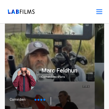
Marc Feldhun
Comédien - Paris
Comédien