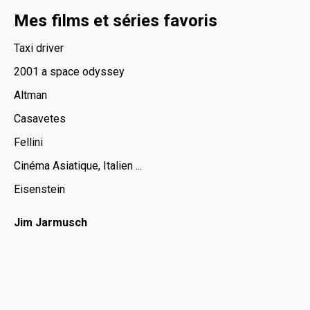
Mes films et séries favoris
Taxi driver
2001 a space odyssey
Altman
Casavetes
Fellini
Cinéma Asiatique, Italien ...
Eisenstein
Jim Jarmusch