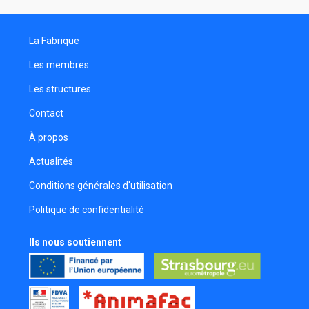
La Fabrique
Les membres
Les structures
Contact
À propos
Actualités
Conditions générales d'utilisation
Politique de confidentialité
Ils nous soutiennent