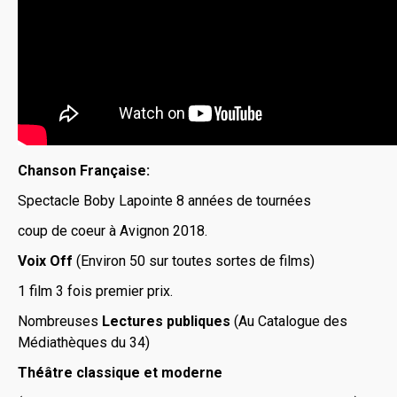
Chanson Française:
Spectacle Boby Lapointe 8 années de tournées
coup de coeur à Avignon 2018.
Voix Off
(Environ 50 sur toutes sortes de films)
1 film 3 fois premier prix.
Nombreuses
Lectures publiques
(Au Catalogue des
Médiathèques du 34)
Théâtre classique et moderne