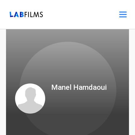
Manel Hamdaoui