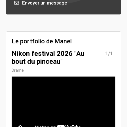
Envoyer un message
Le portfolio de Manel
Nikon festival 2026 "Au
1/1
bout du pinceau"
Drame