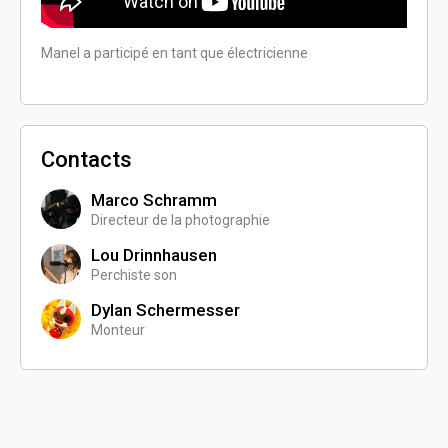
Manel a participé en tant que électricienne
Contacts
Marco Schramm
Directeur de la photographie
Lou Drinnhausen
Perchiste son
Dylan Schermesser
Monteur