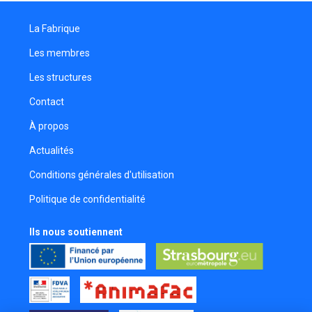
La Fabrique
Les membres
Les structures
Contact
À propos
Actualités
Conditions générales d'utilisation
Politique de confidentialité
Ils nous soutiennent