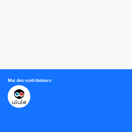
Mur des contributeurs