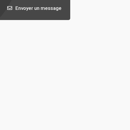
Envoyer un message