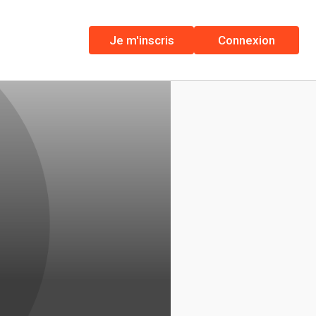
Je m'inscris
Connexion