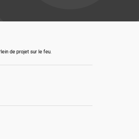
ein de projet sur le feu.