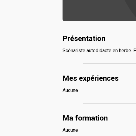
Présentation
Scénariste autodidacte en herbe. Pl
Mes expériences
Aucune
Ma formation
Aucune