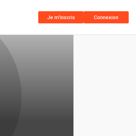
Je m'inscris
Connexion