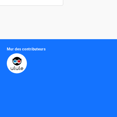
Mur des contributeurs