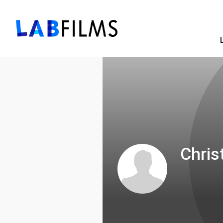
Chris