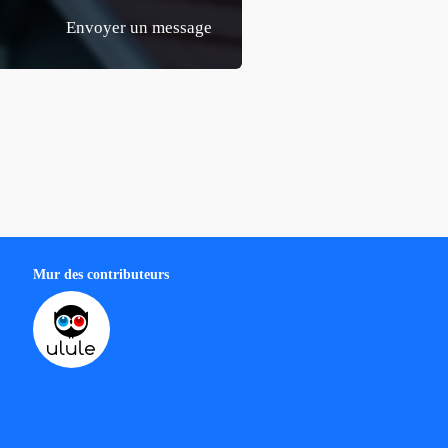
Envoyer un message
Mur des contributeurs