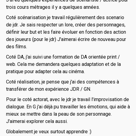
trois cours métrages il y a quelques années.
Coté scénarisation je travail régulièrement des scenario
de jdr. Je sais respecter un lore, créer des personnages,
définir leur but et les faire évoluer en fonction des action
des joueurs (pour le jdr) J'aimerai écrire de nouveau pour
des films.
Coté DA, j'ai suivi une formation de DA orientée print /
web. Cela me demandera quelques adaptation et de la
pratique pour adapter cela au cinéma.
Coté réalisation, je pense que j'ai des compétences à
transférer de mon expérience JDR / GN.
Pour le coté actorat, avec le jdr je travail l'improvisation de
dialogue. En G j'ai déjà pu travailler les émotions, qui aide à
mieux se mettre dans la peau de son personnage.
J'aimerai explorer cela aussi.
Globalement je veux surtout apprendre :)