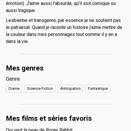
émotion). J'aime aussi l'absurde, qu'il soit comique ou
aussi tragique.
Lesbienne et transgenre, par essence je ne soutient pas
le patriarcat. Quand je raconte un histoire j'aime mettre de
la couleur dans mes personnages tout comme il y en a
dans la vie.
Mes genres
Genre
Drame
Science-Fiction
Anticipation
Fantastique
Mes films et séries favoris
Qui veut la peau de Roger Rabbit