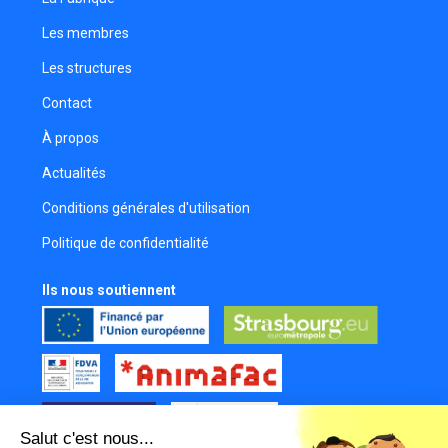
Les membres
Les structures
Contact
À propos
Actualités
Conditions générales d'utilisation
Politique de confidentialité
Ils nous soutiennent
Salut c'est nous...