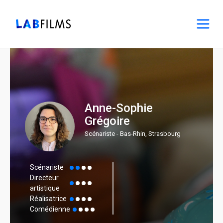
Anne-Sophie
Grégoire
Scénariste - Bas-Rhin, Strasbourg
Scénariste
Directeur
artistique
Réalisatrice
Comédienne