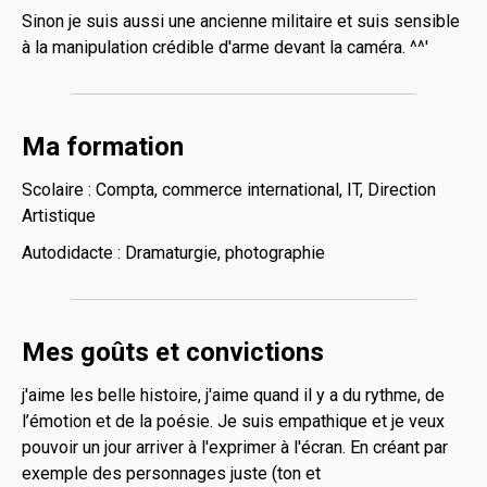
Sinon je suis aussi une ancienne militaire et suis sensible
à la manipulation crédible d'arme devant la caméra. ^^'
Ma formation
Scolaire : Compta, commerce international, IT, Direction
Artistique
Autodidacte : Dramaturgie, photographie
Mes goûts et convictions
j'aime les belle histoire, j'aime quand il y a du rythme, de
l’émotion et de la poésie. Je suis empathique et je veux
pouvoir un jour arriver à l'exprimer à l'écran. En créant par
exemple des personnages juste (ton et