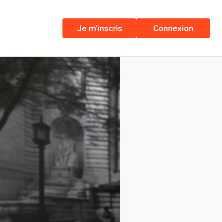
Je m'inscris
Connexion