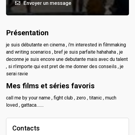
Envoyer un message
Présentation
je suis débutante en cinema , i'm interested in filmmaking
and writing scenarios , bref je suis parfaite hahahaha , je
deconne je suis encore une debutante mais avec du talent
, si n'importe qui est pret de me donner des conseils , je
serai ravie
Mes films et séries favoris
call me by your name , fight club , zero , titanic , much
loved , gattaca........
Contacts