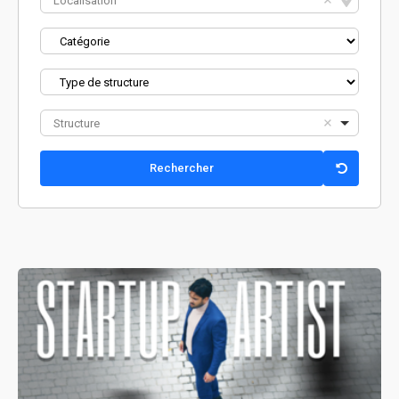
Localisation
Structure