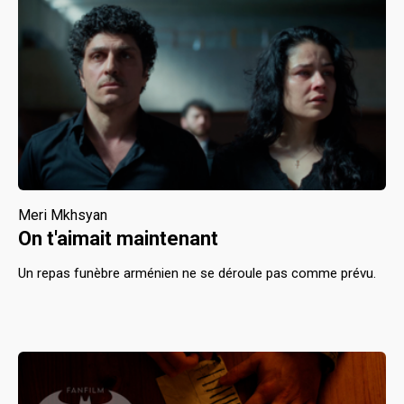
Meri Mkhsyan
On t'aimait maintenant
Un repas funèbre arménien ne se déroule pas comme prévu.