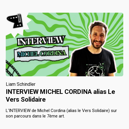
Liam Schindler
INTERVIEW MICHEL CORDINA alias Le
Vers Solidaire
L'INTERVIEW de Michel Cordina (alias le Vers Solidaire) sur
son parcours dans le 7ème art.