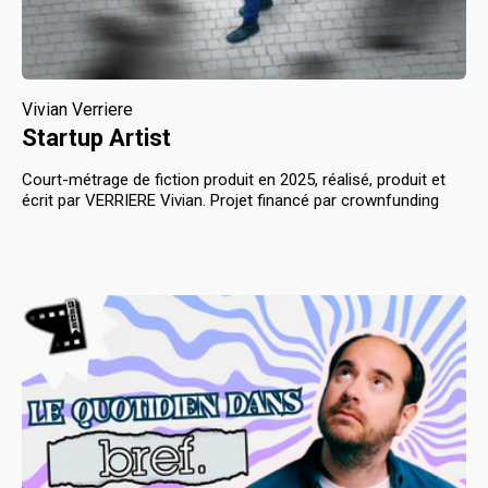
Vivian Verriere
Startup Artist
Court-métrage de fiction produit en 2025, réalisé, produit et
écrit par VERRIERE Vivian. Projet financé par crownfunding