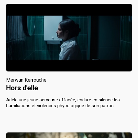
Merwan Kerrouche
Hors d'elle
Adèle une jeune serveuse effacée, endure en silence les
humiliations et violences phycologique de son patron.