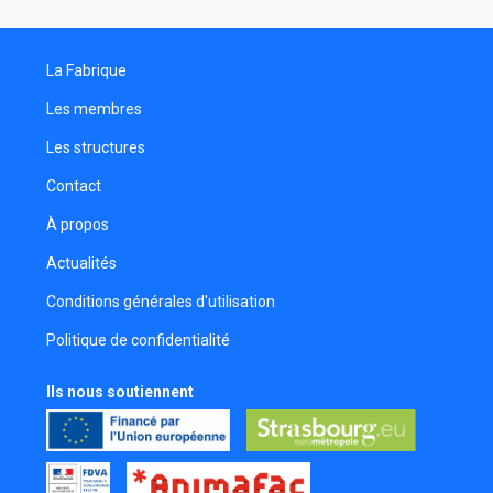
La Fabrique
Les membres
Les structures
Contact
À propos
Actualités
Conditions générales d'utilisation
Politique de confidentialité
Ils nous soutiennent