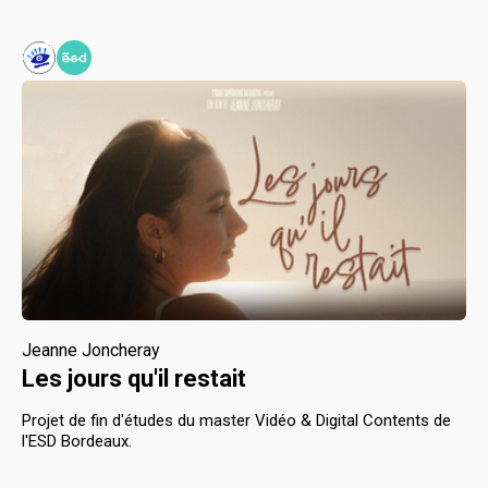
Jeanne Joncheray
Les jours qu'il restait
Projet de fin d'études du master Vidéo & Digital Contents de
l'ESD Bordeaux.