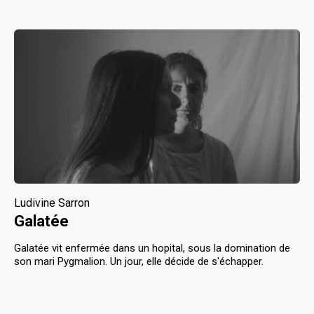
Ludivine Sarron
Galatée
Galatée vit enfermée dans un hopital, sous la domination de
son mari Pygmalion. Un jour, elle décide de s'échapper.