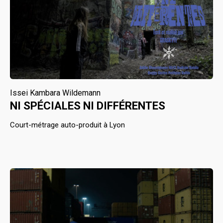
Issei Kambara Wildemann
NI SPÉCIALES NI DIFFÉRENTES
Court-métrage auto-produit à Lyon