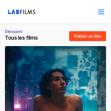
Découvrir
Publier un film
Tous les films