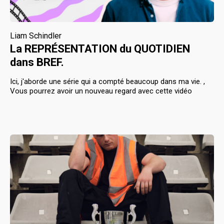
Liam Schindler
La REPRÉSENTATION du QUOTIDIEN
dans BREF.
Ici, j'aborde une série qui a compté beaucoup dans ma vie. ,
Vous pourrez avoir un nouveau regard avec cette vidéo