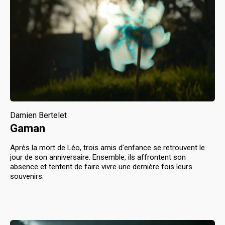
Damien Bertelet
Gaman
Après la mort de Léo, trois amis d’enfance se retrouvent le
jour de son anniversaire. Ensemble, ils affrontent son
absence et tentent de faire vivre une dernière fois leurs
souvenirs.