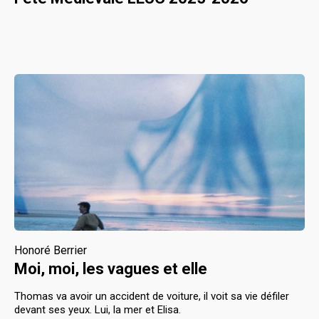
Honoré Berrier
Moi, moi, les vagues et elle
Thomas va avoir un accident de voiture, il voit sa vie défiler
devant ses yeux. Lui, la mer et Elisa.