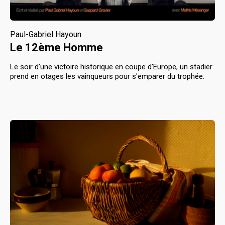
Paul-Gabriel Hayoun
Le 12ème Homme
Le soir d'une victoire historique en coupe d'Europe, un stadier 
prend en otages les vainqueurs pour s'emparer du trophée.