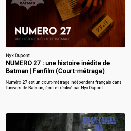
Nyx Dupont
NUMERO 27 : une histoire inédite de
Batman | Fanfilm (Court-métrage)
Numéro 27 est un court-métrage indépendant français dans
l'univers de Batman, écrit et réalisé par Nyx Dupont.